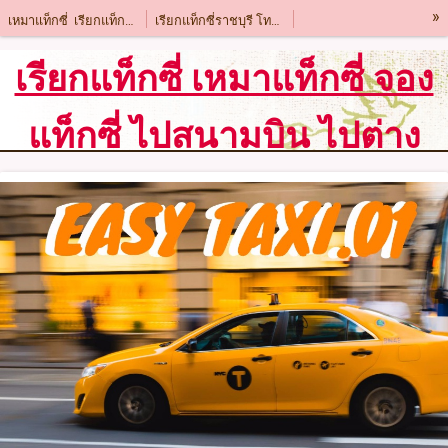
»
เหมาแท็กซี่ เรียกแท็กซี่ไปต่างจังหวัดกรุงเทพ
เรียกแท็กซี่ราชบุรี โทร 063 2468 594
เรียกแท็กซี่สุพรรณบุรี โทร 063 2468 594
เรียกแท็กซี่นครปฐม โทร 063 2468 594
เรียกแท็กซี่ เหมาแท็กซี่ จอง
เรียกแท็กซี่นิคม 304 โทร 063 2468 594
เรียกรถนิคมเกตเวย์ โทร 063 2468 594
แท็กซี่ ไปสนามบิน ไปต่าง
เรียกแท็กซี่ประจวบคีรีขันธ์ โทร 063 2468 594
เรียกแท็กซี่ฉะเชิงเทรา โทร 063 2468 594
เรียกแท็กซี่พัทยา โทร 063 2468 594
เรียกแท็กซี่นครสวรรค์ โทร 063 2468 594
จังหวัด กรุงเทพฯ โรงแรม
เรียกแท็กซี่อุตรดิตถ์ 063 2468 594
เรียกแท็กซี่พิษณุโลก โทร 063 2468 594
แหล่งท่องเที่ยว
เรียกแท็กซี่พิจิตร โทร 063 2468 594
เรียกแท็กซี่เพชรบูรณ์ โทร 063 2468 594
เรียกแท็กซี่ลพบุรี โทร 063 2468 594
เรียกแท็กซี่สระบุรี โทร 063 2468 594
เรียกแท็กซี่นครราชสีมา โทร 063 2468 594
เรียกแท็กซี่บุรีรัมย์ โทร 063 2468 594
เรียกแท็กซี่กำแพงเพชร โทร 063 2468 594
เรียกแท็กซี่สุรินทร์ โทร 063 2468 594
เรียกแท็กซี่สุโขทัยโทร 063 2468 594
เรียกแท็กซี่ขอนแก่น โทร 063 2468 594
เรียกแท็กซี่ชัยภูมิ โทร 063 2468 594
เรียกแท็กซี่ชลบุรี โทร 063 2468 594