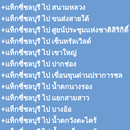
+แท็กซี่ชลบุรี ไป สนามหลวง
+แท็กซี่ชลบุรี ไป ขนส่งสายใต้
+แท็กซี่ชลบุรี ไป ศูยน์ประชุมแห่งชาติสิริกิติ์
+แท็กซี่ชลบุรี ไป เซ็นทรัลเวิลด์
+แท็กซี่ชลบุรี ไป เขาใหญ่
+แท็กซี่ชลบุรี ไป ปากช่อง
+แท็กซี่ชลบุรี ไป เขื่อนขุนด่านปราการชล
+แท็กซี่ชลบุรี ไป น้ำตกนางรอง
+แท็กซี่ชลบุรี ไป แยกสามสาว
+แท็กซี่ชลบุรี ไป บางอ้อ
+แท็กซี่ชลบุรี ไป น้ำตกวังตะไคร้