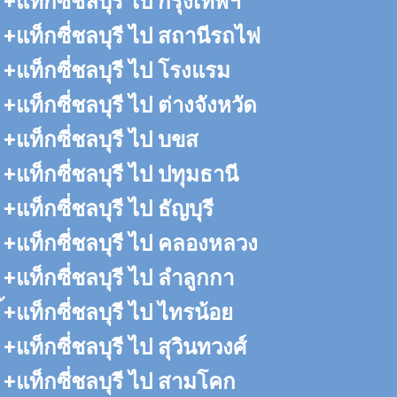
+แท็กซี่ชลบุรี ไป กรุงเทพฯ
+แท็กซี่ชลบุรี ไป สถานีรถไฟ
+แท็กซี่ชลบุรี ไป โรงแรม
+แท็กซี่ชลบุรี ไป ต่างจังหวัด
+แท็กซี่ชลบุรี ไป บขส
+แท็กซี่ชลบุรี ไป ปทุมธานี
+แท็กซี่ชลบุรี ไป ธัญบุรี
+แท็กซี่ชลบุรี ไป คลองหลวง
+แท็กซี่ชลบุรี ไป ลำลูกกา
้+แท็กซี่ชลบุรี ไป ไทรน้อย
+แท็กซี่ชลบุรี ไป สุวินทวงศ์
+แท็กซี่ชลบุรี ไป สามโคก