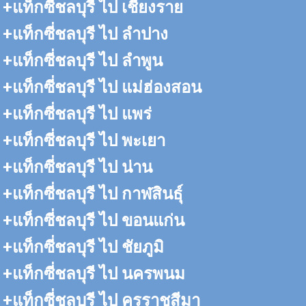
+แท็กซี่ชลบุรี ไป เชียงราย
+แท็กซี่ชลบุรี ไป ลำปาง
+แท็กซี่ชลบุรี ไป ลำพูน
+แท็กซี่ชลบุรี ไป แม่ฮ่องสอน
+แท็กซี่ชลบุรี ไป แพร่
+แท็กซี่ชลบุรี ไป พะเยา
+แท็กซี่ชลบุรี ไป น่าน
+แท็กซี่ชลบุรี ไป กาฬสินธุ์
+แท็กซี่ชลบุรี ไป ขอนแก่น
+แท็กซี่ชลบุรี ไป ชัยภูมิ
+แท็กซี่ชลบุรี ไป นครพนม
+แท็กซี่ชลบุรี ไป ครราชสีมา