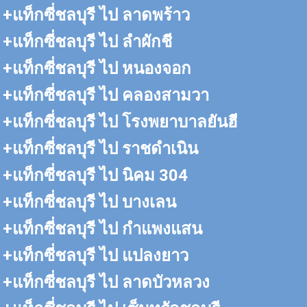
+แท็กซี่ชลบุรี ไป ลาดพร้าว
+แท็กซี่ชลบุรี ไป ลำผักชี
+แท็กซี่ชลบุรี ไป หนองจอก
+แท็กซี่ชลบุรี ไป คลองสามวา
+แท็กซี่ชลบุรี ไป โรงพยาบาลยันฮี
+แท็กซี่ชลบุรี ไป ราชดำเนิน
+แท็กซี่ชลบุรี ไป นิคม 304
+แท็กซี่ชลบุรี ไป บางเลน
+แท็กซี่ชลบุรี ไป กำแพงแสน
+แท็กซี่ชลบุรี ไป แปลงยาว
+แท็กซี่ชลบุรี ไป ลาดบัวหลวง