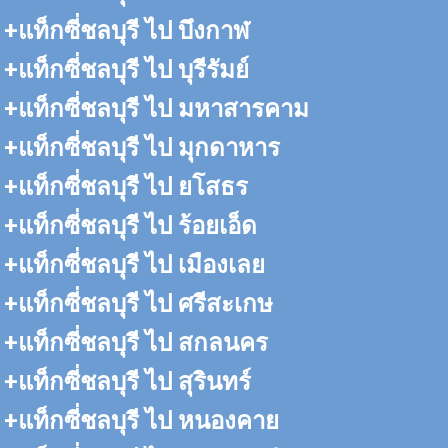
+แท็กซี่ชลบุรี ไป บึงกาฬ
+แท็กซี่ชลบุรี ไป บุรีรัมย์
+แท็กซี่ชลบุรี ไป มหาสารคาม
+แท็กซี่ชลบุรี ไป มุกดาหาร
+แท็กซี่ชลบุรี ไป ยโสธร
+แท็กซี่ชลบุรี ไป ร้อยเอ็ด
+แท็กซี่ชลบุรี ไป เมืองเลย
+แท็กซี่ชลบุรี ไป ศรีสะเกษ
+แท็กซี่ชลบุรี ไป สกลนคร
+แท็กซี่ชลบุรี ไป สุรินทร์
+แท็กซี่ชลบุรี ไป หนองคาย