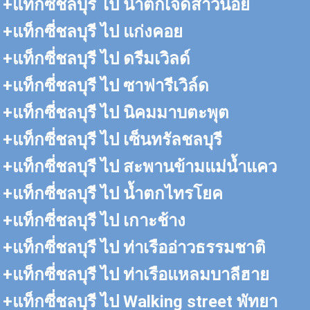
+แท็กซี่ชลบุรี ไป น้ำตกเจ็ดสาวน้อย
+แท็กซี่ชลบุรี ไป แก่งคอย
+แท็กซี่ชลบุรี ไป ดรีมเวิลด์
+แท็กซี่ชลบุรี ไป ซาฟารีเวิล์ด
+แท็กซี่ชลบุรี ไป นิคมมาบตะพุต
+แท็กซี่ชลบุรี ไป เซ็นทรัลชลบุรี
+แท็กซี่ชลบุรี ไป สะพานข้ามแม่น้ำแคว
+แท็กซี่ชลบุรี ไป น้ำตกไทรโยค
+แท็กซี่ชลบุรี ไป เกาะช้าง
+แท็กซี่ชลบุรี ไป ท่าเรืออ่าวธรรมชาติ
+แท็กซี่ชลบุรี ไป ท่าเรือแหลมบาลีฮาย
+แท็กซี่ชลบุรี ไป Walking street พัทยา