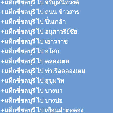
+แท็กซี่ชลบุรี ไป จรัญสนิทวงค์
+แท็กซี่ชลบุรี ไป ถนน ข้าวสาร
+แท็กซี่ชลบุรี ไป ปิ่นเกล้า
+แท็กซี่ชลบุรี ไป อนุสาวรีย์ชัย
+แท็กซี่ชลบุรี ไป เยาวราช
+แท็กซี่ชลบุรี ไป อโศก
+แท็กซี่ชลบุรี ไป คลองเตย
+แท็กซี่ชลบุรี ไป ท่าเรือคลองเตย
+แท็กซี่ชลบุรี ไป สุขุมวิท
+แท็กซี่ชลบุรี ไป บางนา
+แท็กซี่ชลบุรี ไป บางบ่อ
+แท็กซี่ชลบุรี ไป เขื่อนลำตะคอง