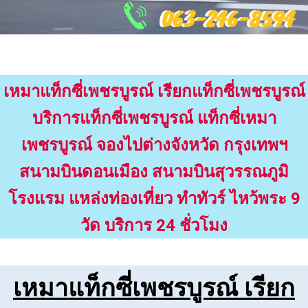
เรียกแท็กซี่จันทบุรี โทร 063 2468 594
เรียกแท็กซี่บึงกาฬ โทร 063 2468 594
เรียกแท็กซี่นครนายก โทร 063 2468 594
เรียกแท็กซี่สมุทรสาคร โทร 063 2468 594
เรียกแท็กซี่ตราด โทร 063 2468 594
เหมาแท็กซี่เพชรบูรณ์ เรียกแท็กซี่เพชรบูรณ์
บริการแท็กซี่เพชรบูรณ์ แท็กซี่เหมา
เพชรบูรณ์ จองไปต่างจังหวัด กรุงเทพฯ
สนามบินดอนเมือง สนามบินสุวรรณภูมิ
โรงแรม แหล่งท่องเที่ยว ทำทัวร์ ไหว้พระ 9
วัด บริการ 24 ชั่วโมง
เหมาแท็กซี่เพชรบูรณ์ เรียก