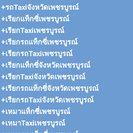
+รถTaxiจังหวัดเพชรบูรณ์
+เรียกแท็กซี่เพชรบูรณ์
+เรียกTaxiเพชรบูรณ์
+เรียกรถแท็กซี่เพชรบูรณ์
+เรียกรถTaxiเพชรบูรณ์
+เรียกแท็กซี่จังหวัดเพชรบูรณ์
+เรียกTaxiจังหวัดเพชรบูรณ์
+เรียกรถแท็กซี่จังหวัดเพชรบูรณ์
+เรียกรถTaxiจังหวัดเพชรบูรณ์
+เหมาแท็กซี่เพชรบูรณ์
+เหมาTaxiเพชรบูรณ์