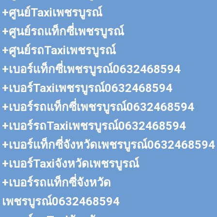
+ศูนย์Taxiเพชรบูรณ์
+ศูนย์รถแท็กซี่เพชรบูรณ์
+ศูนย์รถTaxiเพชรบูรณ์
+เบอร์แท็กซี่เพชรบูรณ์0632468594
+เบอร์Taxiเพชรบูรณ์0632468594
+เบอร์รถแท็กซี่เพชรบูรณ์0632468594
+เบอร์รถTaxiเพชรบูรณ์0632468594
+เบอร์แท็กซี่จังหวัดเพชรบูรณ์0632468594
+เบอร์Taxiจังหวัดเพชรบูรณ์
+เบอร์รถแท็กซี่จังหวัด
เพชรบูรณ์0632468594