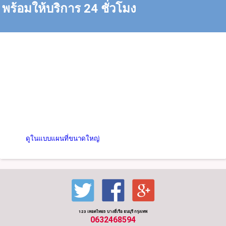
พร้อมให้บริการ 24 ชั่วโมง
ดูในแบบแผนที่ขนาดใหญ่
123 เทอดไทย5 บางยี่เรือ ธนบุรี กรุงเทพ
0632468594