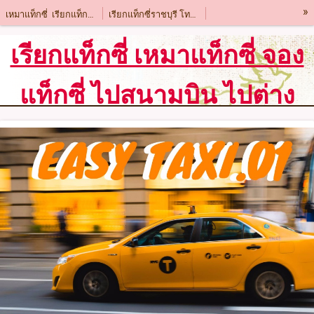
»
เหมาแท็กซี่ เรียกแท็กซี่ไปต่างจังหวัดกรุงเทพ
เรียกแท็กซี่ราชบุรี โทร 063 2468 594
เรียกแท็กซี่สุพรรณบุรี โทร 063 2468 594
เรียกแท็กซี่นครปฐม โทร 063 2468 594
เรียกแท็กซี่ เหมาแท็กซี่ จอง
เรียกแท็กซี่นิคม 304 โทร 063 2468 594
เรียกรถนิคมเกตเวย์ โทร 063 2468 594
แท็กซี่ ไปสนามบิน ไปต่าง
เรียกแท็กซี่ประจวบคีรีขันธ์ โทร 063 2468 594
เรียกแท็กซี่ฉะเชิงเทรา โทร 063 2468 594
เรียกแท็กซี่พัทยา โทร 063 2468 594
เรียกแท็กซี่นครสวรรค์ โทร 063 2468 594
จังหวัด กรุงเทพฯ โรงแรม
เรียกแท็กซี่อุตรดิตถ์ 063 2468 594
เรียกแท็กซี่พิษณุโลก โทร 063 2468 594
แหล่งท่องเที่ยว
เรียกแท็กซี่พิจิตร โทร 063 2468 594
เรียกแท็กซี่เพชรบูรณ์ โทร 063 2468 594
เรียกแท็กซี่ลพบุรี โทร 063 2468 594
เรียกแท็กซี่สระบุรี โทร 063 2468 594
เรียกแท็กซี่นครราชสีมา โทร 063 2468 594
เรียกแท็กซี่บุรีรัมย์ โทร 063 2468 594
เรียกแท็กซี่กำแพงเพชร โทร 063 2468 594
เรียกแท็กซี่สุรินทร์ โทร 063 2468 594
เรียกแท็กซี่สุโขทัยโทร 063 2468 594
เรียกแท็กซี่ขอนแก่น โทร 063 2468 594
เรียกแท็กซี่ชัยภูมิ โทร 063 2468 594
เรียกแท็กซี่ชลบุรี โทร 063 2468 594