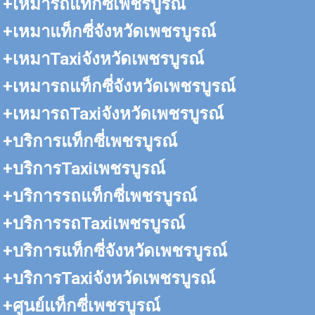
+เหมารถแท็กซี่เพชรบูรณ์
+เหมาแท็กซี่จังหวัดเพชรบูรณ์
+เหมาTaxiจังหวัดเพชรบูรณ์
+เหมารถแท็กซี่จังหวัดเพชรบูรณ์
+เหมารถTaxiจังหวัดเพชรบูรณ์
+บริการแท็กซี่เพชรบูรณ์
+บริการTaxiเพชรบูรณ์
+บริการรถแท็กซี่เพชรบูรณ์
+บริการรถTaxiเพชรบูรณ์
+บริการแท็กซี่จังหวัดเพชรบูรณ์
+บริการTaxiจังหวัดเพชรบูรณ์
+ศูนย์แท็กซี่เพชรบูรณ์