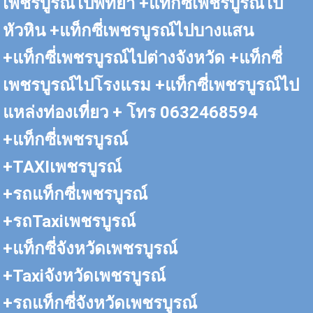
เพชรบูรณ์ไปพัทยา​ +แท็กซี่เพชรบูรณ์ไป
หัวหิน​ +แท็กซี่เพชรบูรณ์ไปบางแสน
+แท็กซี่เพชรบูรณ์ไปต่างจังหวัด +แท็กซี่
เพชรบูรณ์ไปโรงแรม​ +แท็กซี่เพชรบูรณ์ไป
แหล่งท่องเที่ยว + โทร 0632468594
+แท็กซี่เพชรบูรณ์
+TAXI​เพชรบูรณ์
+รถแท็กซี่เพชรบูรณ์
+รถTaxiเพชรบูรณ์
+แท็กซี่จังหวัดเพชรบูรณ์
+Taxiจังหวัดเพชรบูรณ์
+รถแท็กซี่จังหวัดเพชรบูรณ์